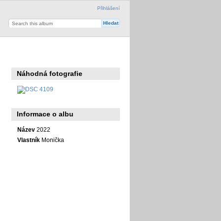
Přihlášení
Náhodná fotografie
Informace o albu
Název
2022
Vlastník
Monička