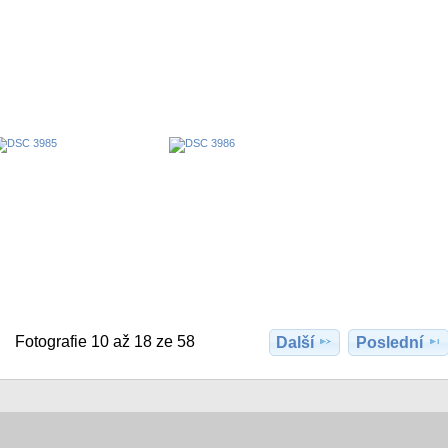
Fotografie 10 až 18 ze 58
Další
Poslední