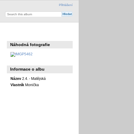
Přihlášení
Náhodná fotografie
Informace o albu
Název
2.4. - Matějská
Vlastník
Monička