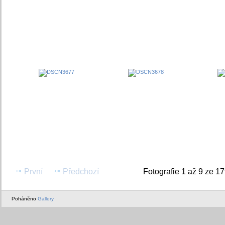
První
Předchozí
Fotografie 1 až 9 ze 1
Poháněno
Gallery