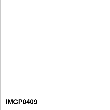
IMGP0409