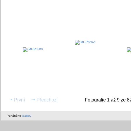
První
Předchozí
Fotografie 1 až 9 ze 8
Poháněno
Gallery